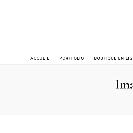
ACCUEIL
PORTFOLIO
BOUTIQUE EN LI
Ima