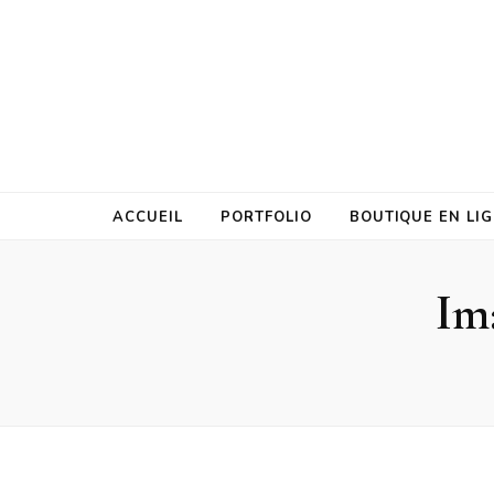
ACCUEIL
PORTFOLIO
BOUTIQUE EN LI
Im